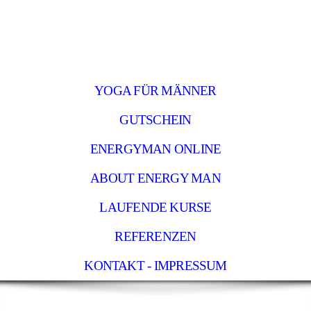
YOGA FÜR MÄNNER
GUTSCHEIN
ENERGYMAN ONLINE
ABOUT ENERGY MAN
LAUFENDE KURSE
REFERENZEN
KONTAKT - IMPRESSUM