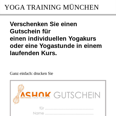
YOGA TRAINING MÜNCHEN
Verschenken Sie einen
Gutschein für
einen individuellen Yogakurs
oder eine Yogastunde in einem
laufenden Kurs.
Ganz einfach: drucken Sie